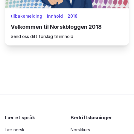
tilbakemelding
innhold
2018
Velkommen til Norskbloggen 2018
Send oss ditt forslag til innhold
Lær et språk
Bedriftsløsninger
Lær norsk
Norskkurs