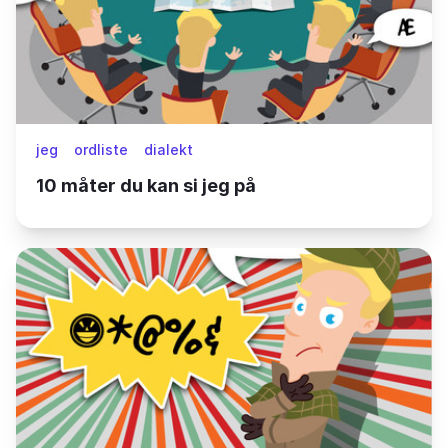
jeg
ordliste
dialekt
10 måter du kan si jeg på