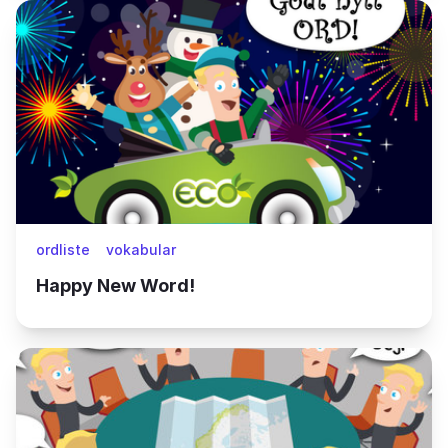
ordliste
vokabular
Happy New Word!