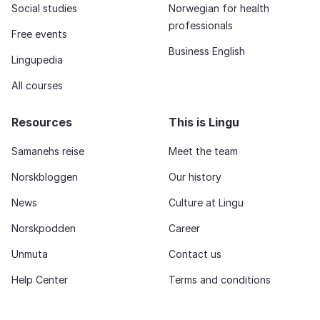
Social studies
Norwegian for health
professionals
Free events
Business English
Lingupedia
All courses
Resources
This is Lingu
Samanehs reise
Meet the team
Norskbloggen
Our history
News
Culture at Lingu
Norskpodden
Career
Unmuta
Contact us
Help Center
Terms and conditions