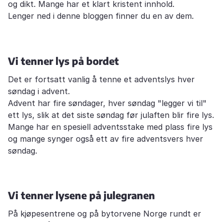
og dikt. Mange har et klart kristent innhold.
Lenger ned i denne bloggen finner du en av dem.
Vi tenner lys på bordet
Det er fortsatt vanlig å tenne et adventslys hver
søndag i advent.
Advent har fire søndager, hver søndag "legger vi til"
ett lys, slik at det siste søndag før julaften blir fire lys.
Mange har en spesiell adventsstake med plass fire lys
og mange synger også ett av fire adventsvers hver
søndag.
Vi tenner lysene på julegranen
På kjøpesentrene og på bytorvene Norge rundt er