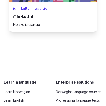
jul
kultur
tradisjon
Glade Jul
Norske julesanger
Learn a language
Enterprise solutions
Learn Norwegian
Norwegian language courses
Learn English
Professional language tests