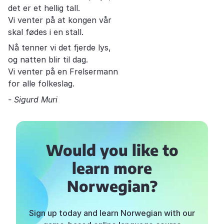
det er et hellig tall.
Vi venter på at kongen vår
skal fødes i en stall.
Nå tenner vi det fjerde lys,
og natten blir til dag.
Vi venter på en Frelsermann
for alle folkeslag.
- Sigurd Muri
Would you like to
learn more
Norwegian?
Sign up today and learn Norwegian with our