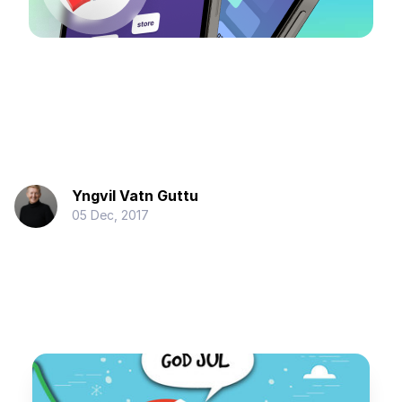
Yngvil Vatn Guttu
05 Dec, 2017