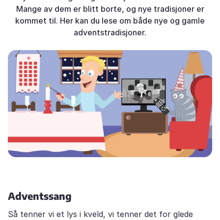
Mange av dem er blitt borte, og nye tradisjoner er
kommet til. Her kan du lese om både nye og gamle
adventstradisjoner.
Adventssang
Så tenner vi et lys i kveld, vi tenner det for glede