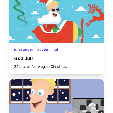
julesanger
advent
jul
God Jul!
24 bits of Norwegian Christmas