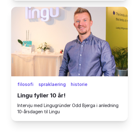
filosofi
spraklaering
historie
Lingu fyller 10 år!
Intervju med Lingugründer Odd Bjerga i anledning
10-årsdagen til Lingu