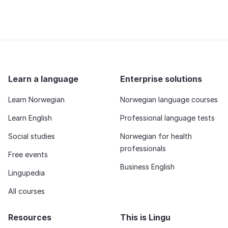
Learn a language
Enterprise solutions
Learn Norwegian
Norwegian language courses
Learn English
Professional language tests
Social studies
Norwegian for health
professionals
Free events
Business English
Lingupedia
All courses
Resources
This is Lingu