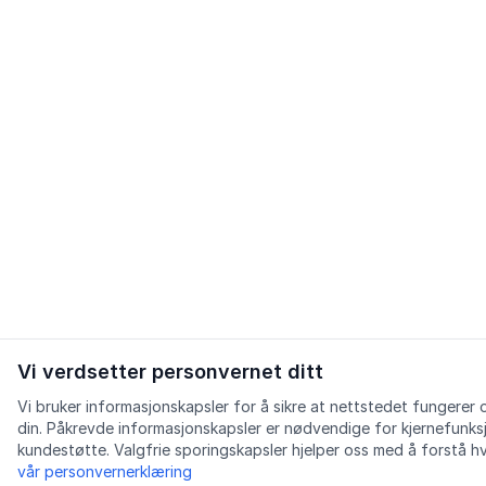
Vi verdsetter personvernet ditt
Vi bruker informasjonskapsler for å sikre at nettstedet fungerer
din. Påkrevde informasjonskapsler er nødvendige for kjernefunks
kundestøtte. Valgfrie sporingskapsler hjelper oss med å forstå 
vår personvernerklæring