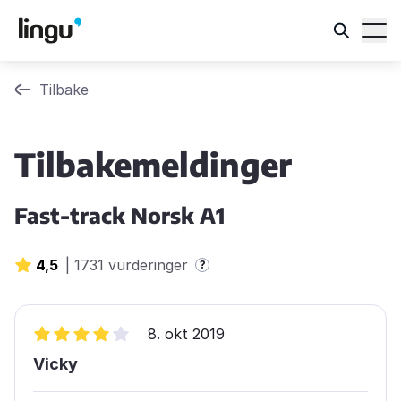
Tilbake
Tilbakemeldinger
Fast-track Norsk A1
4,5
|
1731 vurderinger
?
8. okt 2019
Vicky