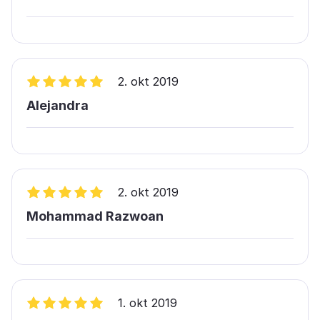
2. okt 2019
Alejandra
2. okt 2019
Mohammad Razwoan
1. okt 2019