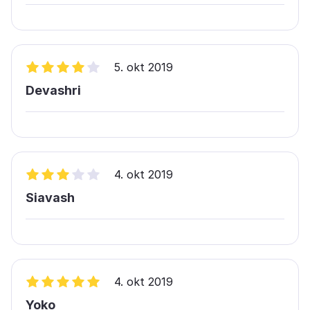
5. okt 2019
Devashri
4. okt 2019
Siavash
4. okt 2019
Yoko