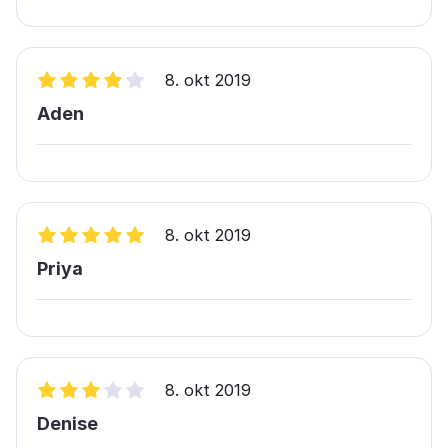
8. okt 2019
Aden
8. okt 2019
Priya
8. okt 2019
Denise