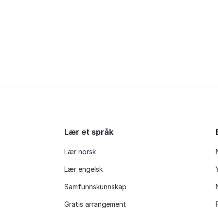
Lær et språk
Lær norsk
Lær engelsk
Samfunnskunnskap
Gratis arrangement