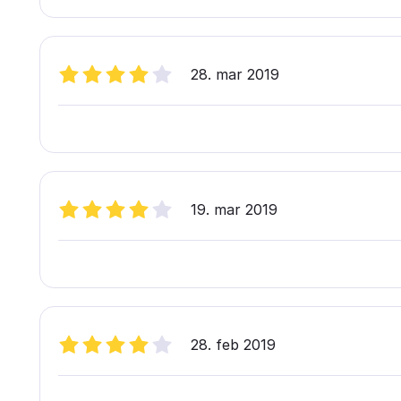
28. mar 2019
19. mar 2019
28. feb 2019