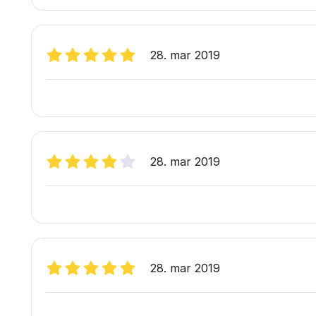
28. mar 2019
28. mar 2019
28. mar 2019