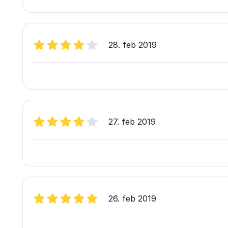
28. feb 2019
27. feb 2019
26. feb 2019