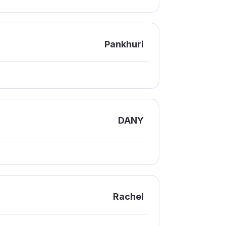
Pankhuri
DANY
Rachel