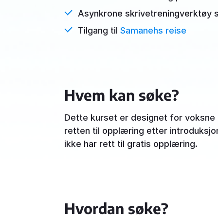
Asynkrone skrivetreningverktøy
Tilgang til
Samanehs reise
Hvem kan søke?
Dette kurset er designet for voksne
retten til opplæring etter introduksjo
ikke har rett til gratis opplæring.
Hvordan søke?