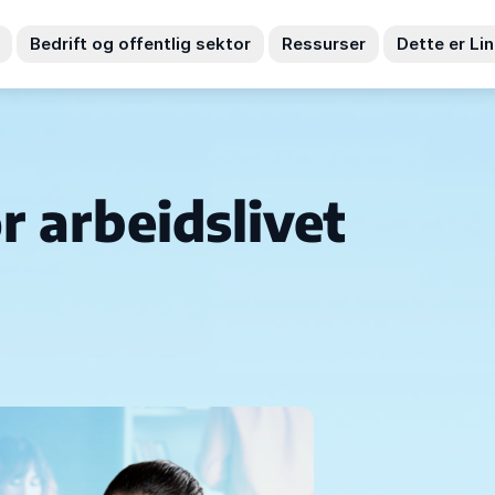
Bedrift og offentlig sektor
Ressurser
Dette er Li
r arbeidslivet