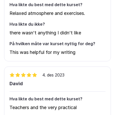
Hva likte du best med dette kurset?
Relaxed atmosphere and exercises.
Hva likte du ikke?
there wasn't anything I didn't like
På hvilken måte var kurset nyttig for deg?
This was helpful for my writing
4. des 2023
David
Hva likte du best med dette kurset?
Teachers and the very practical