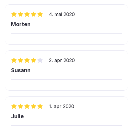
4. mai 2020
Morten
2. apr 2020
Susann
1. apr 2020
Julie