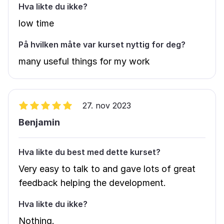
Hva likte du ikke?
low time
På hvilken måte var kurset nyttig for deg?
many useful things for my work
27. nov 2023
Benjamin
Hva likte du best med dette kurset?
Very easy to talk to and gave lots of great
feedback helping the development.
Hva likte du ikke?
Nothing.