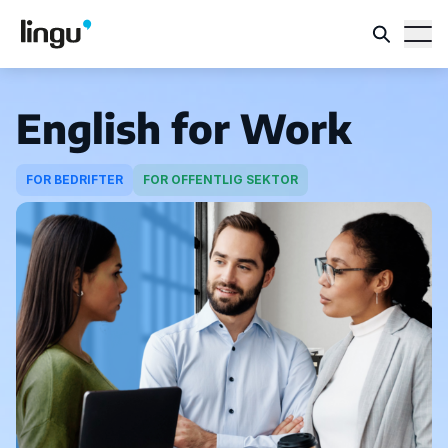
English for Work
FOR BEDRIFTER
FOR OFFENTLIG SEKTOR