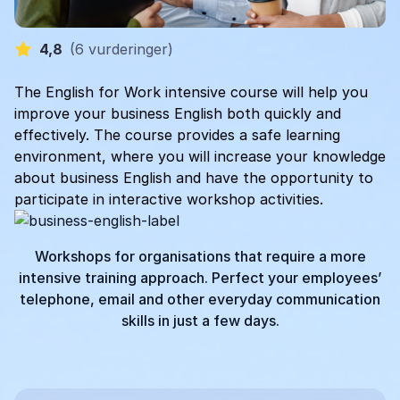
4,8
(
6 vurderinger
)
The English for Work intensive course will help you
improve your business English both quickly and
effectively. The course provides a safe learning
environment, where you will increase your knowledge
about business English and have the opportunity to
participate in interactive workshop activities.
Workshops for organisations that require a more
intensive training approach. Perfect your employees’
telephone, email and other everyday communication
skills in just a few days.