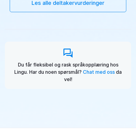
Les alle deltakervurderinger
Du får fleksibel og rask språkopplæring hos
Lingu. Har du noen spørsmål?
Chat med oss
da
vel!