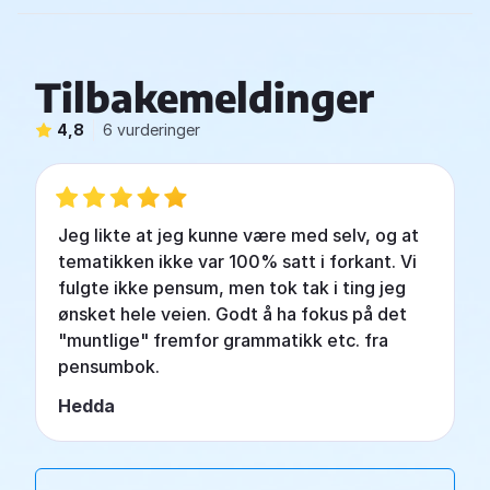
Tilbakemeldinger
4,8
6 vurderinger
Jeg likte at jeg kunne være med selv, og at
tematikken ikke var 100% satt i forkant. Vi
fulgte ikke pensum, men tok tak i ting jeg
ønsket hele veien. Godt å ha fokus på det
"muntlige" fremfor grammatikk etc. fra
pensumbok.
Hedda