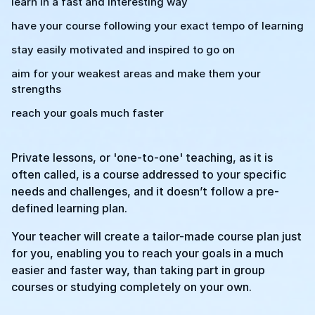
learn in a fast and interesting way
have your course following your exact tempo of learning
stay easily motivated and inspired to go on
aim for your weakest areas and make them your
strengths
reach your goals much faster
Private lessons, or 'one-to-one' teaching, as it is
often called, is a course addressed to your specific
needs and challenges, and it doesn’t follow a pre-
defined learning plan.
Your teacher will create a tailor-made course plan just
for you, enabling you to reach your goals in a much
easier and faster way, than taking part in group
courses or studying completely on your own.