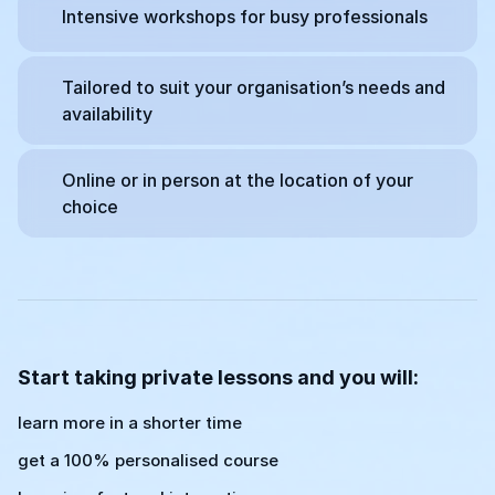
Intensive workshops for busy professionals
Tailored to suit your organisation’s needs and
availability
Online or in person at the location of your
choice
Start taking private lessons and you will:
learn more in a shorter time
get a 100% personalised course