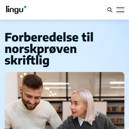
Forberedelse til
norskprøven
skriftlig