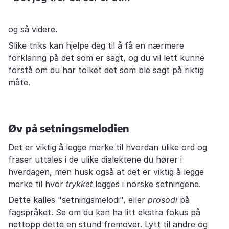
og så videre.
Slike triks kan hjelpe deg til å få en nærmere
forklaring på det som er sagt, og du vil lett kunne
forstå om du har tolket det som ble sagt på riktig
måte.
Øv på setningsmelodien
Det er viktig å legge merke til hvordan ulike ord og
fraser uttales i de ulike dialektene du hører i
hverdagen, men husk også at det er viktig å legge
merke til hvor
trykket
legges i norske setningene.
Dette kalles "setningsmelodi", eller
prosodi
på
fagspråket. Se om du kan ha litt ekstra fokus på
nettopp dette en stund fremover. Lytt til andre og