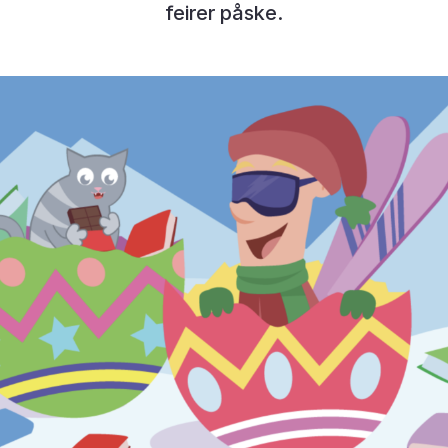
feirer påske.