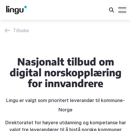
Tilbake
Nasjonalt tilbud om
digital norskopplæring
for innvandrere
Lingu er valgt som prioritert leverandør til kommune-
Norge
Direktoratet for høyere utdanning og kompetanse har
valgt tre leverandører til å bistå norske kommuner