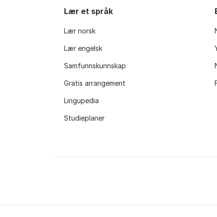
Lær et språk
Lær norsk
Lær engelsk
Samfunnskunnskap
Gratis arrangement
Lingupedia
Studieplaner