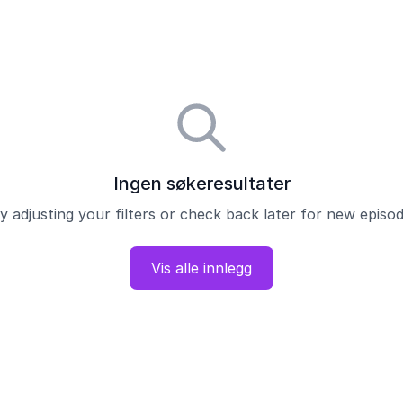
Ingen søkeresultater
y adjusting your filters or check back later for new episo
Vis alle innlegg