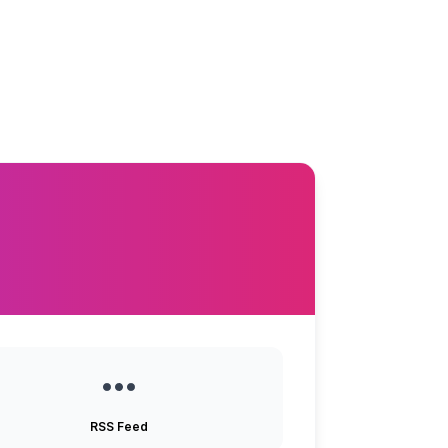
RSS Feed