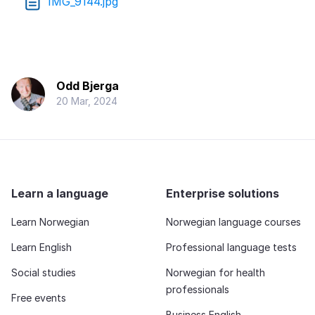
IMG_9144.jpg
Odd Bjerga
20 Mar, 2024
Learn a language
Enterprise solutions
Learn Norwegian
Norwegian language courses
Learn English
Professional language tests
Social studies
Norwegian for health
professionals
Free events
Business English