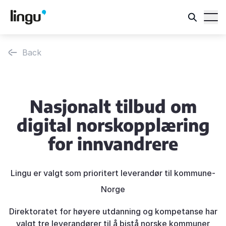
Back
Nasjonalt tilbud om
digital norskopplæring
for innvandrere
Lingu er valgt som prioritert leverandør til kommune-
Norge
Direktoratet for høyere utdanning og kompetanse har
valgt tre leverandører til å bistå norske kommuner