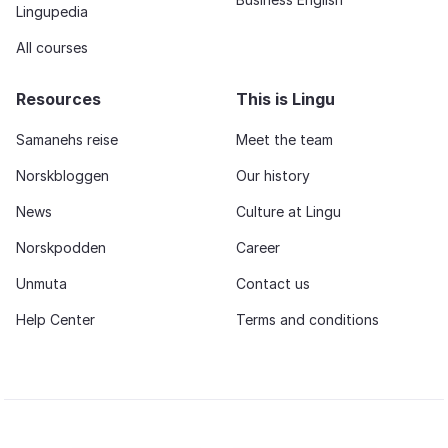
Lingupedia
All courses
Resources
This is Lingu
Samanehs reise
Meet the team
Norskbloggen
Our history
News
Culture at Lingu
Norskpodden
Career
Unmuta
Contact us
Help Center
Terms and conditions