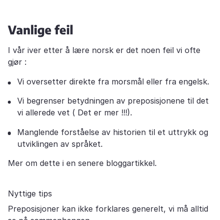
Vanlige feil
I vår iver etter å lære norsk er det noen feil vi ofte
gjør :
Vi oversetter direkte fra morsmål eller fra engelsk.
Vi begrenser betydningen av preposisjonene til det
vi allerede vet ( Det er mer !!!).
Manglende forståelse av historien til et uttrykk og
utviklingen av språket.
Mer om dette i en senere bloggartikkel.
Nyttige tips
Preposisjoner kan ikke forklares generelt, vi må alltid