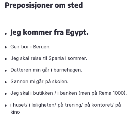
Preposisjoner om sted
Jeg kommer fra Egypt.
Geir bor i Bergen.
Jeg skal reise til Spania i sommer.
Datteren min går i barnehagen.
Sønnen mi går på skolen.
Jeg skal i butikken / i banken (men på Rema 1000).
i huset/ i leiligheten/ på trening/ på kontoret/ på
kino