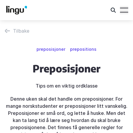
Tilbake
preposisjoner
prepositions
Preposisjoner
Tips om en viktig ordklasse
Denne uken skal det handle om preposisjoner. For
mange norskstudenter er preposisjoner litt vanskelig.
Preposisjoner er små ord, og lette å huske. Men det
kan ta lang tid å lære seg hvordan du skal bruke
preposisjonene. Det finnes få generelle regler for