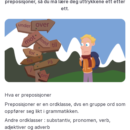
preposisjoner, så du må lære deg uttrykkene ett etter
ett.
Hva er preposisjoner
Preposisjoner er en ordklasse, dvs en gruppe ord som
oppfører seg likt i grammatikken.
Andre ordklasser : substantiv, pronomen, verb,
adjektiver og adverb