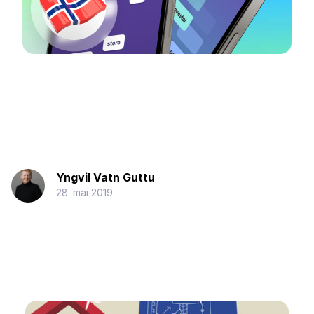
Yngvil Vatn Guttu
28. mai 2019