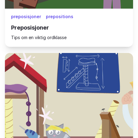
preposisjoner
prepositions
Preposisjoner
Tips om en viktig ordklasse