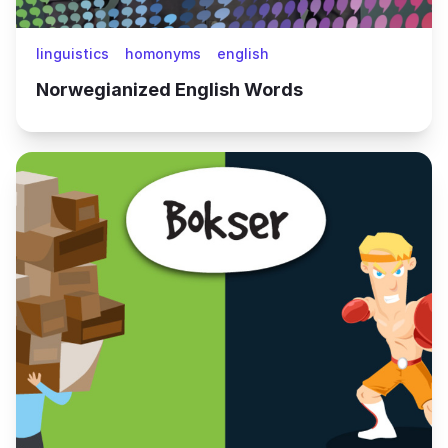
linguistics
homonyms
english
Norwegianized English Words