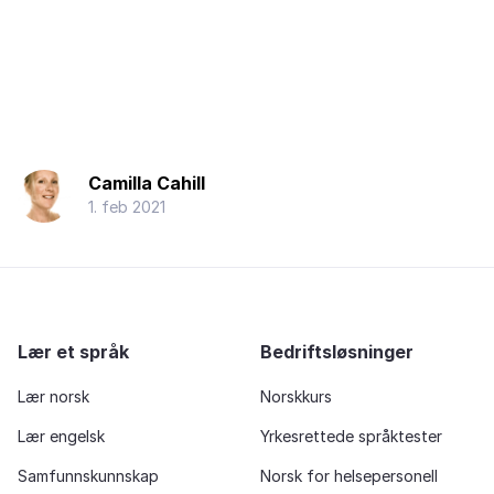
Camilla Cahill
1. feb 2021
Lær et språk
Bedriftsløsninger
Lær norsk
Norskkurs
Lær engelsk
Yrkesrettede språktester
Samfunnskunnskap
Norsk for helsepersonell