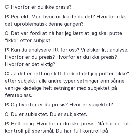
C: Hvorfor er du ikke presis?
P: Perfekt. Men hvorfor klarte du det? Hvorfor gikk
det uproblematisk denne gangen?
C: Det var fordi at nå har jeg lært at jeg skal putte
"ikke" etter subjekt.
P: Kan du analysere litt for oss? Vi elsker litt analyse.
Hvorfor er du presis? Hvorfor er du ikke presis?
Hvorfor er det viktig?
C: Ja det er rett og slett fordi at det jeg putter "ikke"
etter subjekt i alle andre typer setninger enn sånne
vanlige kjedelige helt setninger med subjektet på
førsteplass.
P: Og hvorfor er du presis? Hvor er subjektet?
C: Du er subjektet. Du er subjektet.
P: Helt riktig. Hvorfor er du ikke presis. Nå har du full
kontroll på spørsmål. Du har full kontroll på