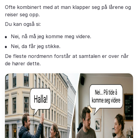
Ofte kombinert med at man klapper seg på lårene og
reiser seg opp.
Du kan også si:
Nei, nå må jeg komme meg videre.
Nei, da får jeg stikke.
De fleste nordmenn forstår at samtalen er over når
de hører dette.