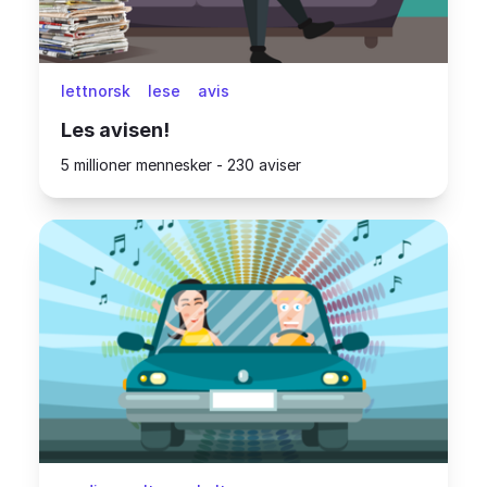
lettnorsk
lese
avis
Les avisen!
5 millioner mennesker - 230 aviser