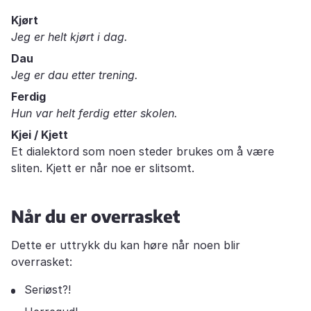
Kjørt
Jeg er helt kjørt i dag.
Dau
Jeg er dau etter trening.
Ferdig
Hun var helt ferdig etter skolen.
Kjei / Kjett
Et dialektord som noen steder brukes om å være
sliten. Kjett er når noe er slitsomt.
Når du er overrasket
Dette er uttrykk du kan høre når noen blir
overrasket:
Seriøst?!