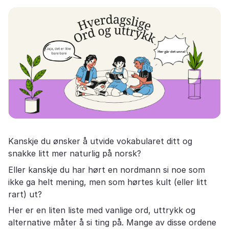
Kanskje du ønsker å utvide vokabularet ditt og
snakke litt mer naturlig på norsk?
Eller kanskje du har hørt en nordmann si noe som
ikke ga helt mening, men som hørtes kult (eller litt
rart) ut?
Her er en liten liste med vanlige ord, uttrykk og
alternative måter å si ting på. Mange av disse ordene