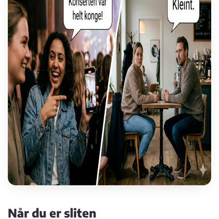
Når du er sliten