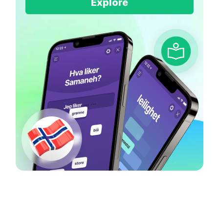
Explore