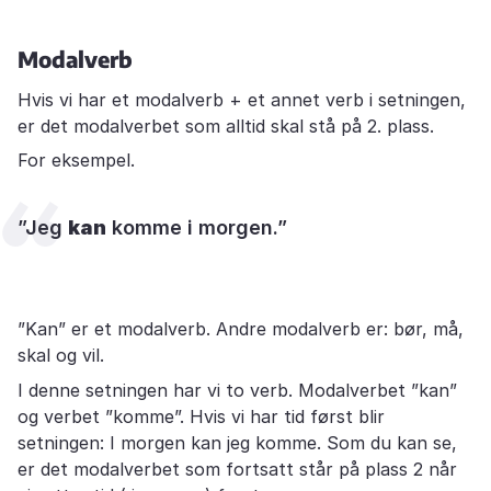
Modalverb
Hvis vi har et modalverb + et annet verb i setningen,
er det modalverbet som alltid skal stå på 2. plass.
For eksempel.
”Jeg
kan
komme i morgen.”
”Kan” er et modalverb. Andre modalverb er: bør, må,
skal og vil.
I denne setningen har vi to verb. Modalverbet ”kan”
og verbet ”komme”. Hvis vi har tid først blir
setningen: I morgen kan jeg komme. Som du kan se,
er det modalverbet som fortsatt står på plass 2 når