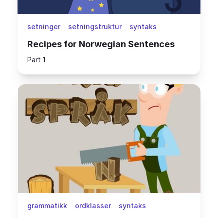
setninger
setningstruktur
syntaks
Recipes for Norwegian Sentences
Part 1
grammatikk
ordklasser
syntaks