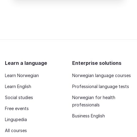
Learn a language
Enterprise solutions
Learn Norwegian
Norwegian language courses
Learn English
Professional language tests
Social studies
Norwegian for health
professionals
Free events
Business English
Lingupedia
All courses