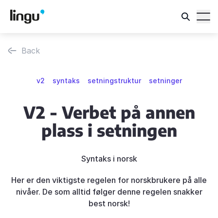
Back
v2
syntaks
setningstruktur
setninger
V2 - Verbet på annen
plass i setningen
Syntaks i norsk
Her er den viktigste regelen for norskbrukere på alle
nivåer. De som alltid følger denne regelen snakker
best norsk!