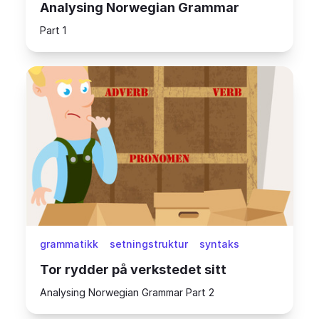
Analysing Norwegian Grammar
Part 1
grammatikk
setningstruktur
syntaks
Tor rydder på verkstedet sitt
Analysing Norwegian Grammar Part 2