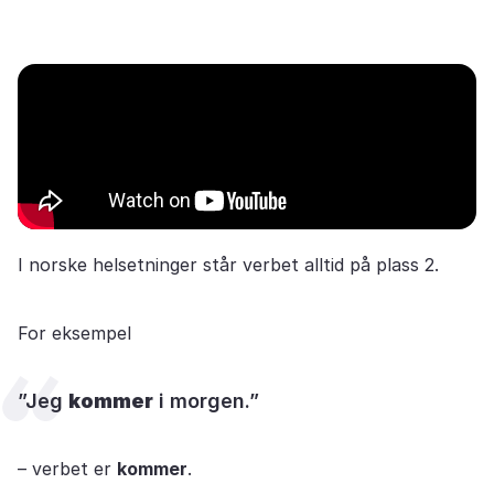
I norske helsetninger står verbet alltid på plass 2.
For eksempel
”Jeg
kommer
i morgen.”
– verbet er
kommer
.