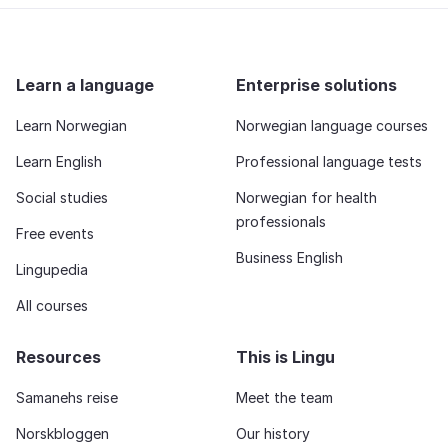
Learn a language
Enterprise solutions
Learn Norwegian
Norwegian language courses
Learn English
Professional language tests
Social studies
Norwegian for health
professionals
Free events
Business English
Lingupedia
All courses
Resources
This is Lingu
Samanehs reise
Meet the team
Norskbloggen
Our history