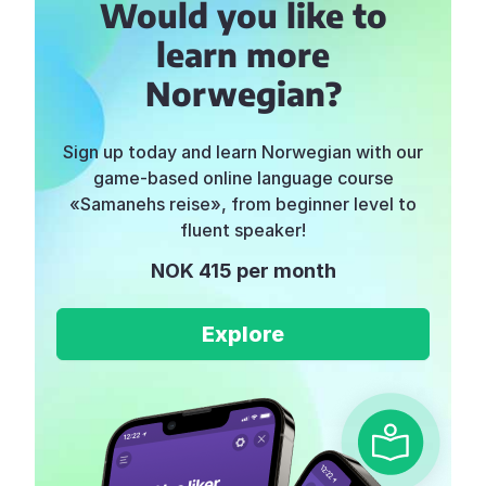
Would you like to
learn more
Norwegian?
Sign up today and learn Norwegian with our
game-based online language course
«Samanehs reise», from beginner level to
fluent speaker!
NOK 415 per month
Explore