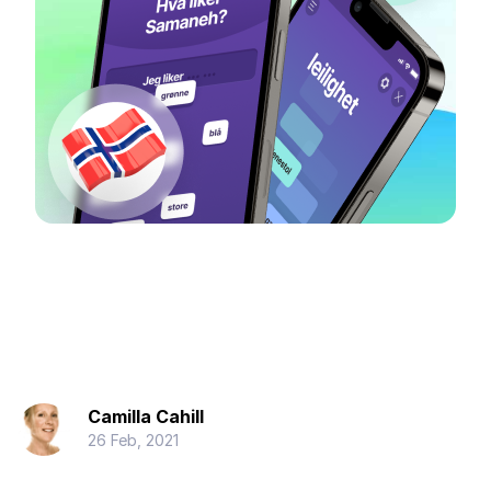
Camilla Cahill
26 Feb, 2021