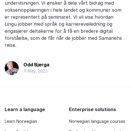
undervisningen. Vi ønsker å dele vårt bidrag med
voksenopplæringen i hele landet og kommuner som
er representert på seminaret. Vi vil vise hvordan
Lingu jobber med språk og karriereveiledning og
engasjerer deltakerne for å få en bredere digital
forståelse, som de får når de jobber med Samanehs
reise.
Odd Bjerga
11 May, 2023
Learn a language
Enterprise solutions
Learn Norwegian
Norwegian language courses