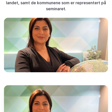
landet, samt de kommunene som er representert på
seminaret.