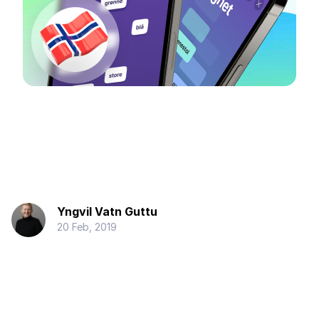
Yngvil Vatn Guttu
20 Feb, 2019