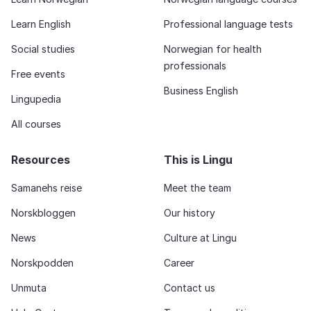
Learn English
Professional language tests
Social studies
Norwegian for health
professionals
Free events
Business English
Lingupedia
All courses
Resources
This is Lingu
Samanehs reise
Meet the team
Norskbloggen
Our history
News
Culture at Lingu
Norskpodden
Career
Unmuta
Contact us