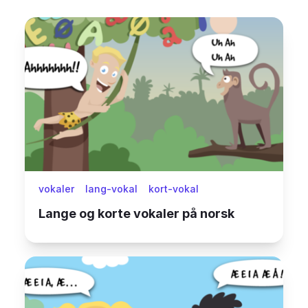
vokaler
lang-vokal
kort-vokal
Lange og korte vokaler på norsk