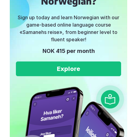
Norwegian?
Sign up today and learn Norwegian with our
game-based online language course
«Samanehs reise», from beginner level to
fluent speaker!
NOK 415 per month
Explore