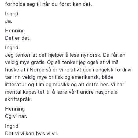
forholde seg til når du først kan det.
Ingrid
Ja.
Henning
Det er det.
Ingrid
Jeg tenker at det hjelper å lese nynorsk. Da får en
veldig mye gratis. Og så tenker jeg også at vi må
huske at i Norge så er vi relativt god i engelsk fordi vi
tar inn veldig mye britisk og amerikansk, både
litteratur og film og musikk og alt dette her. Vi har
mental kapasitet til å lære vårt andre nasjonale
skriftspråk.
Henning
Og vi har.
Ingrid
Det vi vi kan hvis vi vil.