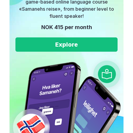
game-based online language course
«Samanehs reise», from beginner level to
fluent speaker!
NOK 415 per month
Explore