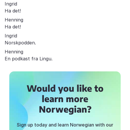
Ingrid
Ha det!
Henning
Ha det!
Ingrid
Norskpodden.
Henning
En podkast fra Lingu.
Would you like to
learn more
Norwegian?
Sign up today and learn Norwegian with our