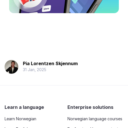
Pia Lorentzen Skjennum
31 Jan, 2025
Learn a language
Enterprise solutions
Learn Norwegian
Norwegian language courses