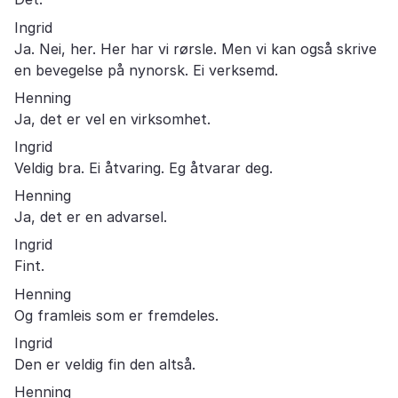
Ingrid
Ja. Nei, her. Her har vi rørsle. Men vi kan også skrive
en bevegelse på nynorsk. Ei verksemd.
Henning
Ja, det er vel en virksomhet.
Ingrid
Veldig bra. Ei åtvaring. Eg åtvarar deg.
Henning
Ja, det er en advarsel.
Ingrid
Fint.
Henning
Og framleis som er fremdeles.
Ingrid
Den er veldig fin den altså.
Henning