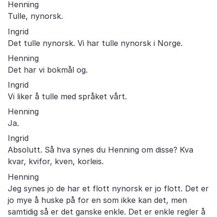
Henning
Tulle, nynorsk.
Ingrid
Det tulle nynorsk. Vi har tulle nynorsk i Norge.
Henning
Det har vi bokmål og.
Ingrid
Vi liker å tulle med språket vårt.
Henning
Ja.
Ingrid
Absolutt. Så hva synes du Henning om disse? Kva
kvar, kvifor, kven, korleis.
Henning
Jeg synes jo de har et flott nynorsk er jo flott. Det er
jo mye å huske på for en som ikke kan det, men
samtidig så er det ganske enkle. Det er enkle regler å