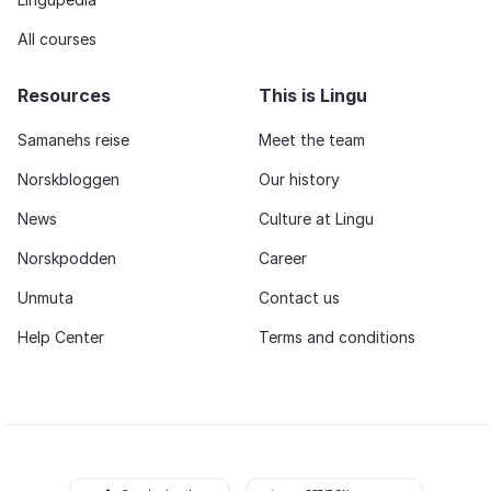
All courses
Resources
This is Lingu
Samanehs reise
Meet the team
Norskbloggen
Our history
News
Culture at Lingu
Norskpodden
Career
Unmuta
Contact us
Help Center
Terms and conditions