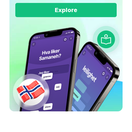
Explore