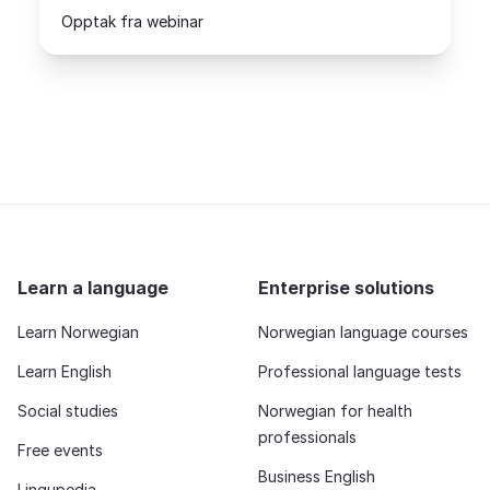
Opptak fra webinar
Learn a language
Enterprise solutions
Learn Norwegian
Norwegian language courses
Learn English
Professional language tests
Social studies
Norwegian for health
professionals
Free events
Business English
Lingupedia