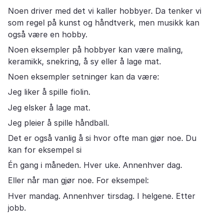
Noen driver med det vi kaller hobbyer. Da tenker vi
som regel på kunst og håndtverk, men musikk kan
også være en hobby.
Noen eksempler på hobbyer kan være maling,
keramikk, snekring, å sy eller å lage mat.
Noen eksempler setninger kan da være:
Jeg liker å spille fiolin.
Jeg elsker å lage mat.
Jeg pleier å spille håndball.
Det er også vanlig å si hvor ofte man gjør noe. Du
kan for eksempel si
Én gang i måneden. Hver uke. Annenhver dag.
Eller når man gjør noe. For eksempel:
Hver mandag. Annenhver tirsdag. I helgene. Etter
jobb.