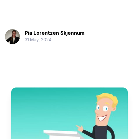
Pia Lorentzen Skjennum
31 May, 2024