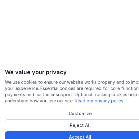
We value your privacy
We use cookies to ensure our website works properly and to im
your experience. Essential cookies are required for core functiona
payments and customer support. Optional tracking cookies help 
understand how you use our site.
Read our privacy policy
Customize
Reject All
Accept All