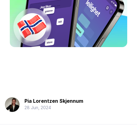
Pia Lorentzen Skjennum
28 Jun, 2024