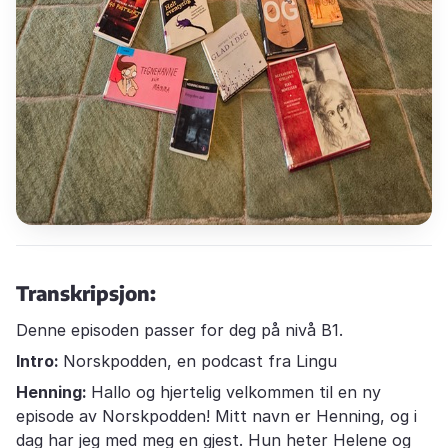
Transkripsjon:
Denne episoden passer for deg på nivå B1.
Intro:
Norskpodden, en podcast fra Lingu
Henning:
Hallo og hjertelig velkommen til en ny
episode av Norskpodden! Mitt navn er Henning, og i
dag har jeg med meg en gjest. Hun heter Helene og