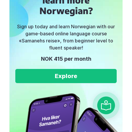
Norwegian?
Sign up today and learn Norwegian with our
game-based online language course
«Samanehs reise», from beginner level to
fluent speaker!
NOK 415 per month
Explore