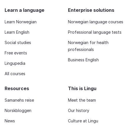
Learn a language
Enterprise solutions
Learn Norwegian
Norwegian language courses
Learn English
Professional language tests
Social studies
Norwegian for health
professionals
Free events
Business English
Lingupedia
All courses
Resources
This is Lingu
Samanehs reise
Meet the team
Norskbloggen
Our history
News
Culture at Lingu