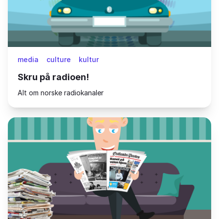
media
culture
kultur
Skru på radioen!
Alt om norske radiokanaler