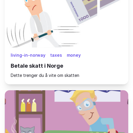
living-in-norway
taxes
money
Betale skatt i Norge
Dette trenger du å vite om skatten