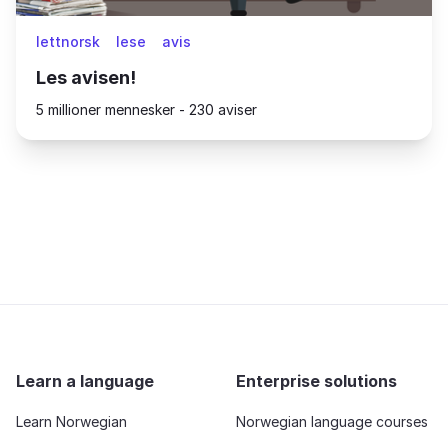
lettnorsk
lese
avis
Les avisen!
5 millioner mennesker - 230 aviser
Learn a language
Enterprise solutions
Learn Norwegian
Norwegian language courses