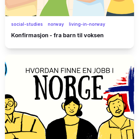
social-studies
norway
living-in-norway
Konfirmasjon - fra barn til voksen