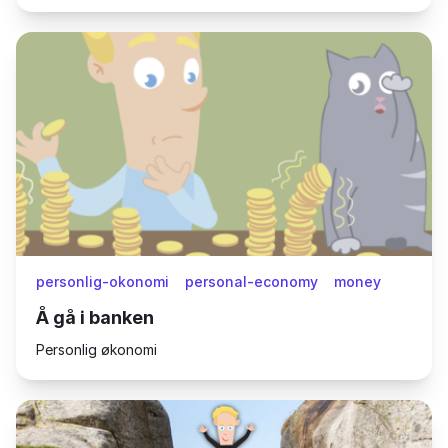
personlig-okonomi
personal-economy
money
Å gå i banken
Personlig økonomi