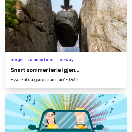
norge
sommerferie
norway
Snart sommerferie igjen...
Hva skal du gjøre i sommer? - Del 2