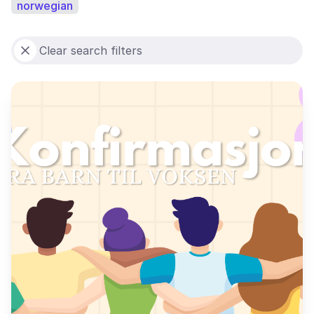
norwegian
Clear search filters