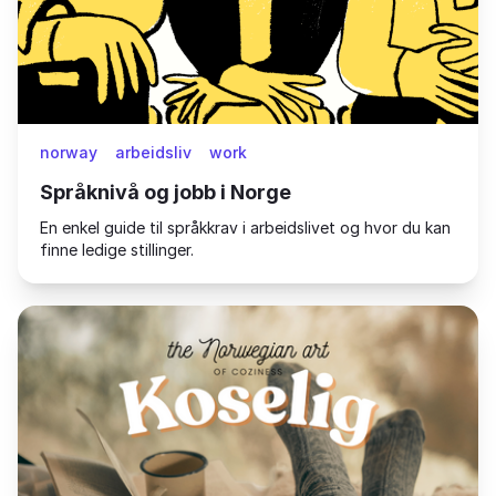
norway
arbeidsliv
work
Språknivå og jobb i Norge
En enkel guide til språkkrav i arbeidslivet og hvor du kan
finne ledige stillinger.